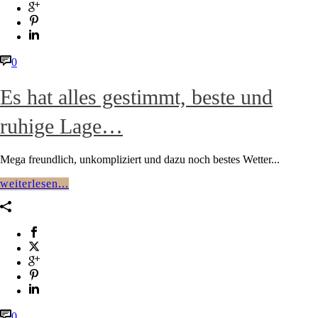
0
Es hat alles gestimmt, beste und
ruhige Lage…
Mega freundlich, unkompliziert und dazu noch bestes Wetter...
weiterlesen...
0