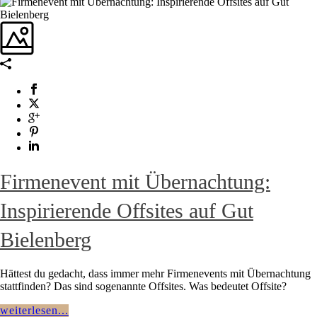
Firmenevent mit Übernachtung:
Inspirierende Offsites auf Gut
Bielenberg
Hättest du gedacht, dass immer mehr Firmenevents mit Übernachtung
stattfinden? Das sind sogenannte Offsites. Was bedeutet Offsite?
weiterlesen...