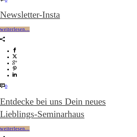
Newsletter-Insta
weiterlesen...
0
Entdecke bei uns Dein neues
Lieblings-Seminarhaus
weiterlesen...