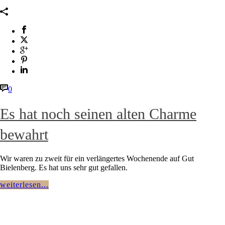
0
Es hat noch seinen alten Charme
bewahrt
Wir waren zu zweit für ein verlängertes Wochenende auf Gut
Bielenberg. Es hat uns sehr gut gefallen.
weiterlesen...