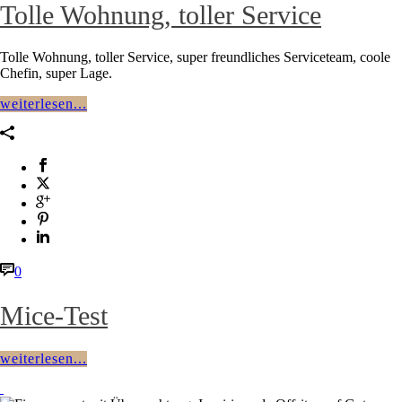
Tolle Wohnung, toller Service
Tolle Wohnung, toller Service, super freundliches Serviceteam, coole
Chefin, super Lage.
weiterlesen...
0
Mice-Test
weiterlesen...