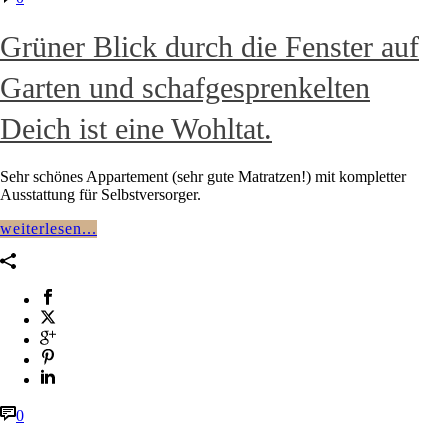
Grüner Blick durch die Fenster auf
Garten und schafgesprenkelten
Deich ist eine Wohltat.
Sehr schönes Appartement (sehr gute Matratzen!) mit kompletter
Ausstattung für Selbstversorger.
weiterlesen...
0