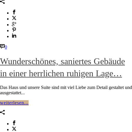
0
Wunderschönes, saniertes Gebäude
in einer herrlichen ruhigen Lage…
Das Haus und unsere Suite sind mit viel Liebe zum Detail gestaltet und
ausgestattet...
weiterlesen...