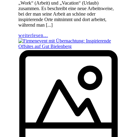
„Work“ (Arbeit) und „Vacation“ (Urlaub)
zusammen. Es beschreibt eine neue Arbeitsweise,
bei der man seine Arbeit an schöne oder
inspirierende Orte mitnimmt und dort arbeitet,
während man [...]
weiterlesen...