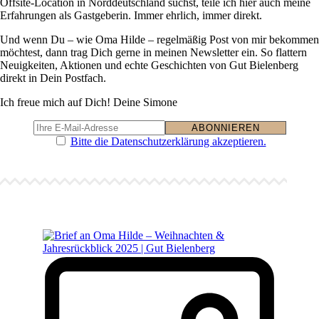
Offsite-Location in Norddeutschland suchst, teile ich hier auch meine
Erfahrungen als Gastgeberin. Immer ehrlich, immer direkt.
Und wenn Du – wie Oma Hilde – regelmäßig Post von mir bekommen
möchtest, dann trag Dich gerne in meinen Newsletter ein. So flattern
Neuigkeiten, Aktionen und echte Geschichten von Gut Bielenberg
direkt in Dein Postfach.
Ich freue mich auf Dich! Deine Simone
Bitte die Datenschutzerklärung akzeptieren.