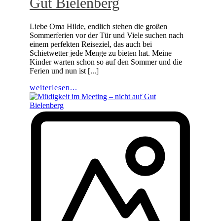
Gut Bielenberg
Liebe Oma Hilde, endlich stehen die großen
Sommerferien vor der Tür und Viele suchen nach
einem perfekten Reiseziel, das auch bei
Schietwetter jede Menge zu bieten hat. Meine
Kinder warten schon so auf den Sommer und die
Ferien und nun ist [...]
weiterlesen...