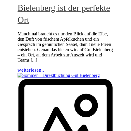
Bielenberg ist der perfekte
Ort
Manchmal braucht es nur den Blick auf die Elbe,
den Duft von frischem Apfelkuchen und ein
Gespräch im gemütlichen Sessel, damit neue Ideen
entstehen. Genau das bieten wir auf Gut Bielenberg
– ein Ort, an dem Arbeit zur Auszeit wird und
Teams [...]
weiterlesen...