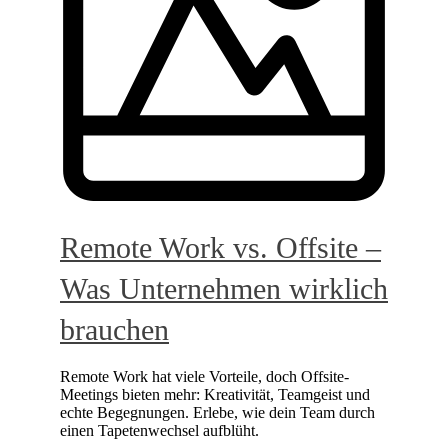
Remote Work vs. Offsite –
Was Unternehmen wirklich
brauchen
Remote Work hat viele Vorteile, doch Offsite-
Meetings bieten mehr: Kreativität, Teamgeist und
echte Begegnungen. Erlebe, wie dein Team durch
einen Tapetenwechsel aufblüht.