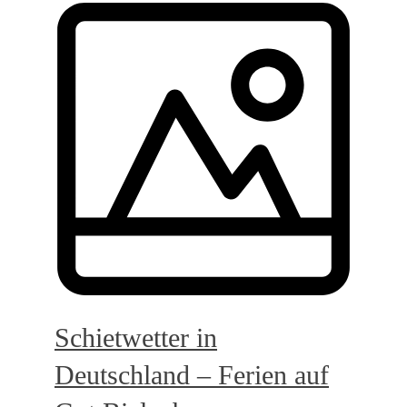
Schietwetter in
Deutschland – Ferien auf