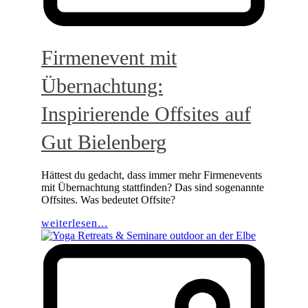
Firmenevent mit
Übernachtung:
Inspirierende Offsites auf
Gut Bielenberg
Hättest du gedacht, dass immer mehr Firmenevents
mit Übernachtung stattfinden? Das sind sogenannte
Offsites. Was bedeutet Offsite?
weiterlesen...