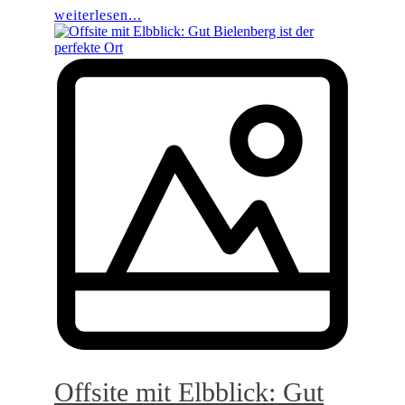
weiterlesen...
Offsite mit Elbblick: Gut