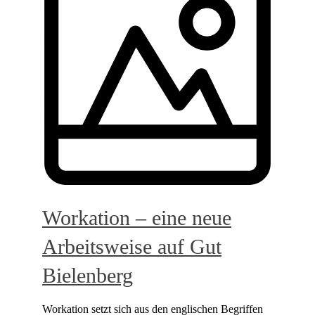
Workation – eine neue
Arbeitsweise auf Gut
Bielenberg
Workation setzt sich aus den englischen Begriffen