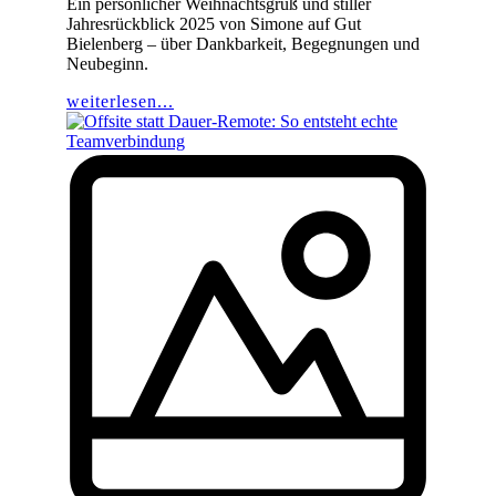
Ein persönlicher Weihnachtsgruß und stiller
Jahresrückblick 2025 von Simone auf Gut
Bielenberg – über Dankbarkeit, Begegnungen und
Neubeginn.
weiterlesen...