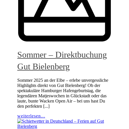
Sommer – Direktbuchung
Gut Bielenberg
Sommer 2025 an der Elbe – erlebe unvergessliche
Highlights direkt von Gut Bielenberg! Ob der
spektakuläre Hamburger Hafengeburtstag, die
legendären Matjeswochen in Glückstadt oder das
laute, bunte Wacken Open Air – bei uns hast Du
den perfekten [...]
weiterlesen...