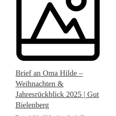
Brief an Oma Hilde –
Weihnachten &
Jahresrückblick 2025 | Gut
Bielenberg