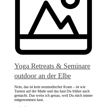
Yoga Retreats & Seminare
outdoor an der Elbe
Nein, das ist kein neumodischer Kram – ist wie
Turnen auf der Matte und das hast Du früher auch
gemacht. Das weiss ich genau, weil Du mich immer
mitgenommen hast.