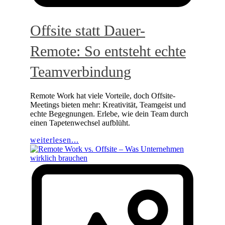
Offsite statt Dauer-
Remote: So entsteht echte
Teamverbindung
Remote Work hat viele Vorteile, doch Offsite-
Meetings bieten mehr: Kreativität, Teamgeist und
echte Begegnungen. Erlebe, wie dein Team durch
einen Tapetenwechsel aufblüht.
weiterlesen...