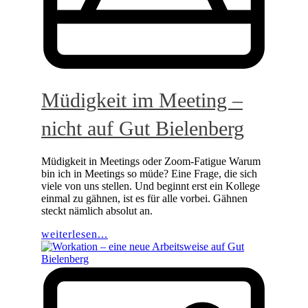
Müdigkeit im Meeting –
nicht auf Gut Bielenberg
Müdigkeit in Meetings oder Zoom-Fatigue Warum
bin ich in Meetings so müde? Eine Frage, die sich
viele von uns stellen. Und beginnt erst ein Kollege
einmal zu gähnen, ist es für alle vorbei. Gähnen
steckt nämlich absolut an.
weiterlesen...